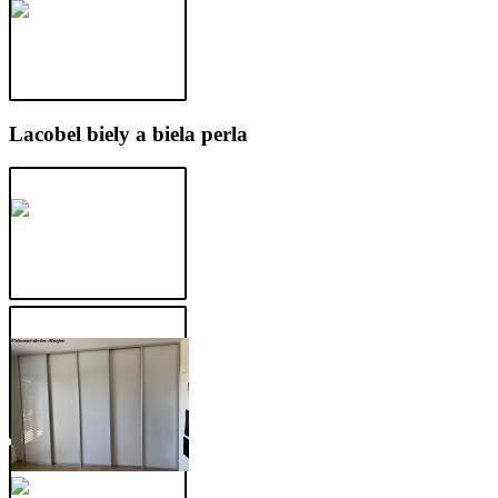
Lacobel biely a biela perla