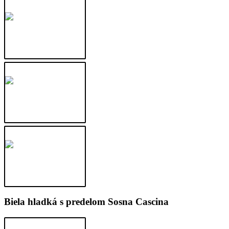
Biela hladká s predelom Sosna Cascina