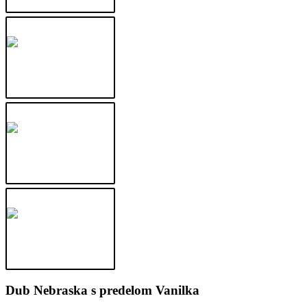
Dub Nebraska s predelom Vanilka