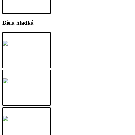
Biela hladká