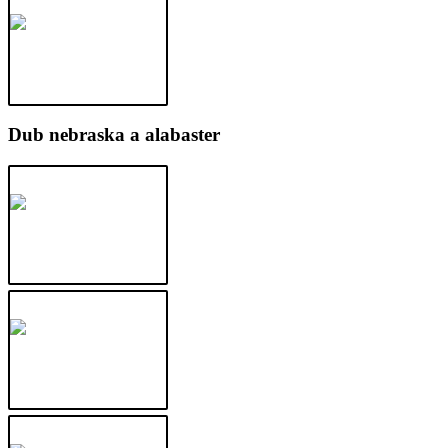
Dub nebraska a alabaster