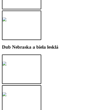
Dub Nebraska a biela lesklá