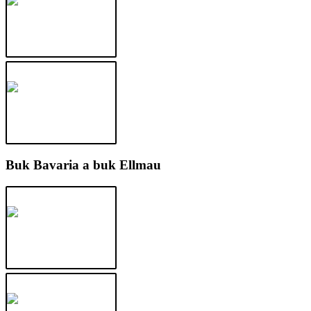
Buk Bavaria a buk Ellmau