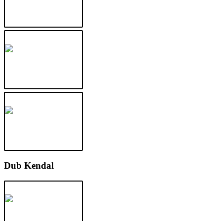
Dub Kendal