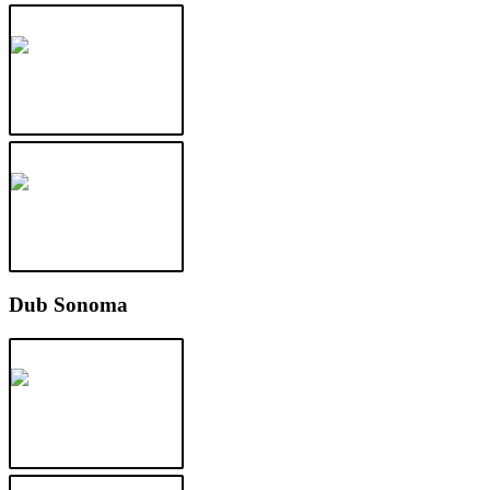
Dub Sonoma