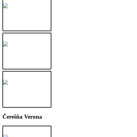
Čerešňa Verona