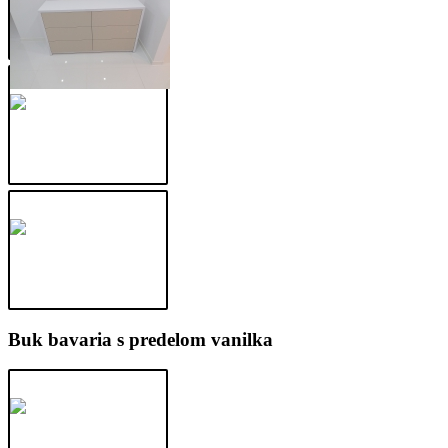
Buk bavaria s predelom vanilka