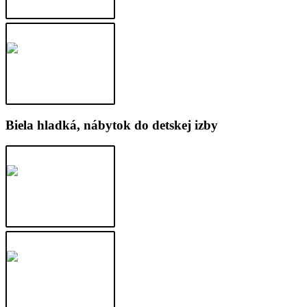
Biela hladká, nábytok do detskej izby