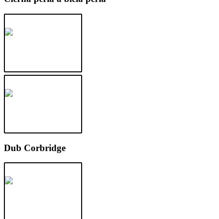
Dub Corbridge