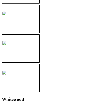
Whitewood