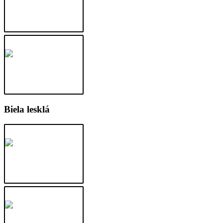
Biela lesklá