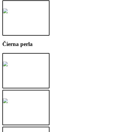
Čierna perla