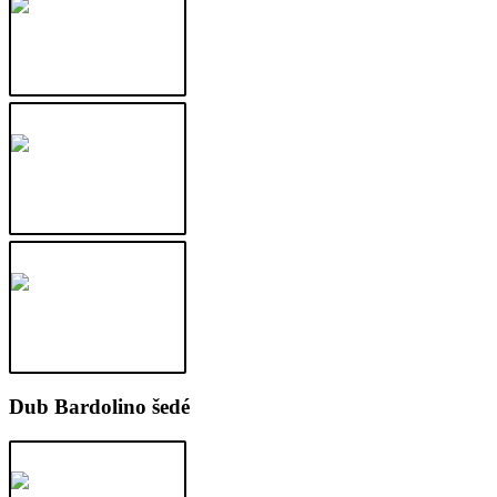
Dub Bardolino šedé