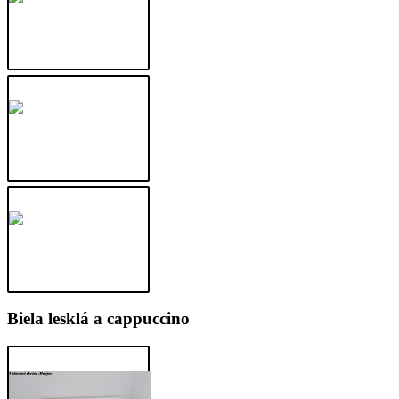
Biela lesklá a cappuccino