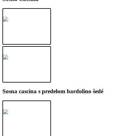
Sosna cascina s predelom bardolino šedé